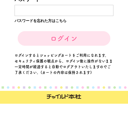
特定商取引法に基づく表記
パスワードを忘れた方はこちら
ログインするとショッピングカートをご利用になれます。
セキュリティ保護の観点から、ログイン後に操作がないまま
一定時間が経過すると自動でログアウトいたしますのでご
了承ください。(カートの内容は保持されます)